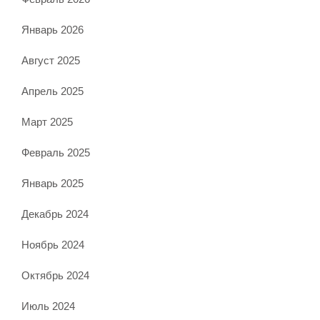
Январь 2026
Август 2025
Апрель 2025
Март 2025
Февраль 2025
Январь 2025
Декабрь 2024
Ноябрь 2024
Октябрь 2024
Июль 2024