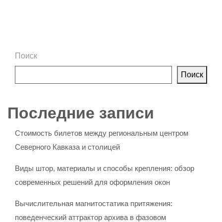
Поиск
Поиск
Последние записи
Стоимость билетов между региональным центром
Северного Кавказа и столицей
Виды штор, материалы и способы крепления: обзор
современных решений для оформления окон
Вычислительная магнитостатика притяжения:
поведенческий аттрактор архива в фазовом