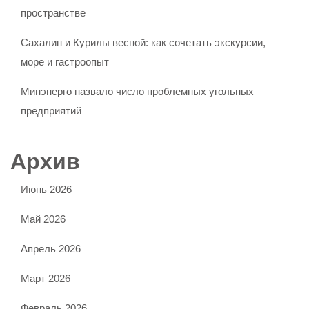
пространстве
Сахалин и Курилы весной: как сочетать экскурсии,
море и гастроопыт
Минэнерго назвало число проблемных угольных
предприятий
Архив
Июнь 2026
Май 2026
Апрель 2026
Март 2026
Февраль 2026