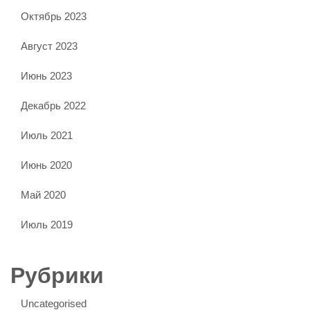
Октябрь 2023
Август 2023
Июнь 2023
Декабрь 2022
Июль 2021
Июнь 2020
Май 2020
Июль 2019
Рубрики
Uncategorised