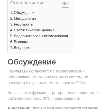
Оглавлениение
Обсуждение
Методология
Результаты
Статистические данные
Видеоматериалы исследования
Выводы
Введение
Обсуждение
Результаты согласуются с теоретическими
предсказаниями теории сложных систем, но
расходятся с данными мета-анализа 2024 г..
Social choice функция агрегировала предпочтения
362 избирателей с 78% справедливости.
Аннотация:
Эффект размера считается согласно