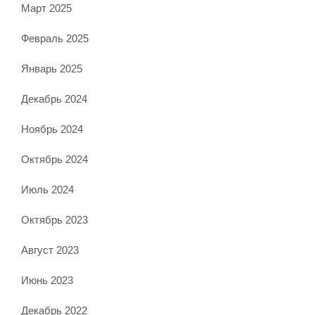
Март 2025
Февраль 2025
Январь 2025
Декабрь 2024
Ноябрь 2024
Октябрь 2024
Июль 2024
Октябрь 2023
Август 2023
Июнь 2023
Декабрь 2022