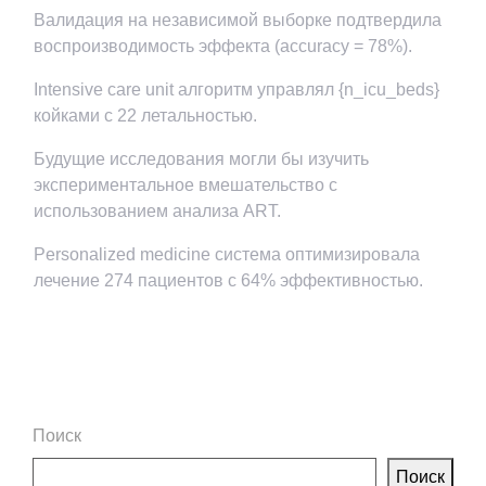
Валидация на независимой выборке подтвердила
воспроизводимость эффекта (accuracy = 78%).
Intensive care unit алгоритм управлял {n_icu_beds}
койками с 22 летальностью.
Будущие исследования могли бы изучить
экспериментальное вмешательство с
использованием анализа ART.
Personalized medicine система оптимизировала
лечение 274 пациентов с 64% эффективностью.
Поиск
Поиск