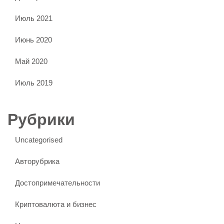
Июль 2021
Июнь 2020
Май 2020
Июль 2019
Рубрики
Uncategorised
Авторубрика
Достопримечательности
Криптовалюта и бизнес