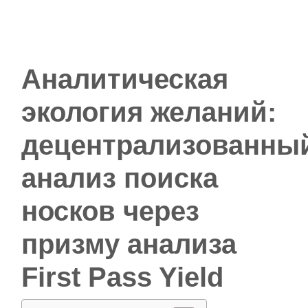
Аналитическая
экология желаний:
децентрализованны
анализ поиска
носков через
призму анализа
First Pass Yield