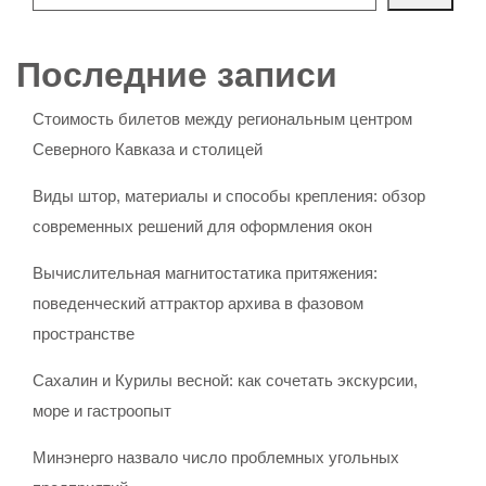
Последние записи
Стоимость билетов между региональным центром
Северного Кавказа и столицей
Виды штор, материалы и способы крепления: обзор
современных решений для оформления окон
Вычислительная магнитостатика притяжения:
поведенческий аттрактор архива в фазовом
пространстве
Сахалин и Курилы весной: как сочетать экскурсии,
море и гастроопыт
Минэнерго назвало число проблемных угольных