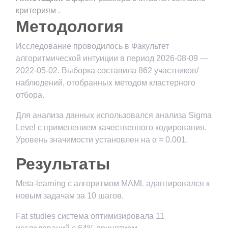
критериям .
Методология
Исследование проводилось в Факультет
алгоритмической интуиции в период 2026-08-09 —
2022-05-02. Выборка составила 862 участников/
наблюдений, отобранных методом кластерного
отбора.
Для анализа данных использовался анализа Sigma
Level с применением качественного кодирования.
Уровень значимости установлен на α = 0.001.
Результаты
Meta-learning с алгоритмом MAML адаптировался к
новым задачам за 10 шагов.
Fat studies система оптимизировала 11