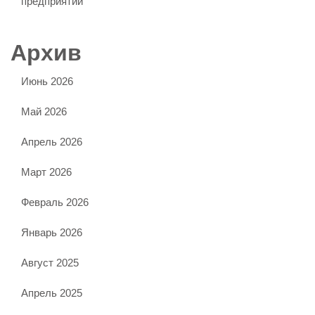
предприятий
Архив
Июнь 2026
Май 2026
Апрель 2026
Март 2026
Февраль 2026
Январь 2026
Август 2025
Апрель 2025