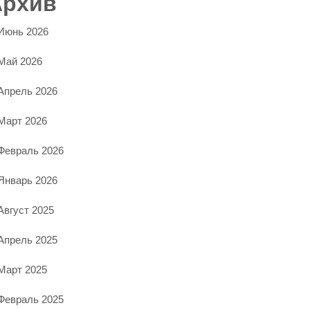
Архив
Июнь 2026
Май 2026
Апрель 2026
Март 2026
Февраль 2026
Январь 2026
Август 2025
Апрель 2025
Март 2025
Февраль 2025