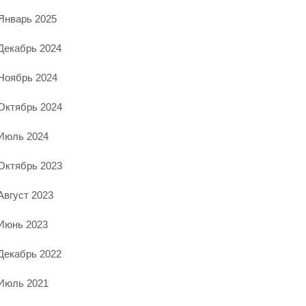
Январь 2025
Декабрь 2024
Ноябрь 2024
Октябрь 2024
Июль 2024
Октябрь 2023
Август 2023
Июнь 2023
Декабрь 2022
Июль 2021