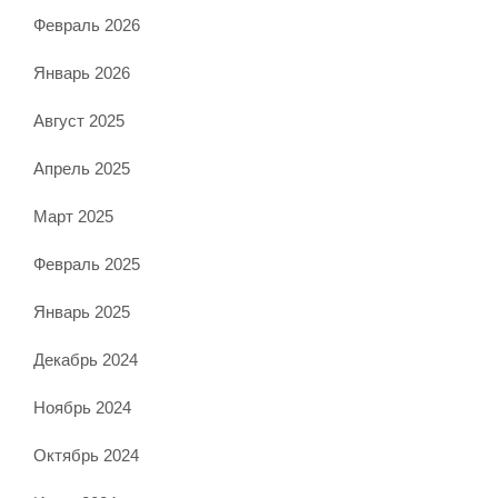
Февраль 2026
Январь 2026
Август 2025
Апрель 2025
Март 2025
Февраль 2025
Январь 2025
Декабрь 2024
Ноябрь 2024
Октябрь 2024