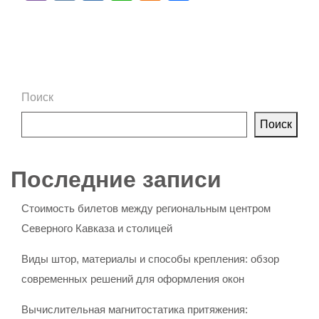
Поиск
Поиск
Последние записи
Стоимость билетов между региональным центром
Северного Кавказа и столицей
Виды штор, материалы и способы крепления: обзор
современных решений для оформления окон
Вычислительная магнитостатика притяжения: