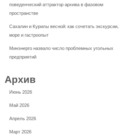
поведенческий аттрактор архива в фазовом
пространстве
Сахалин и Курилы весной: как сочетать экскурсии,
море и гастроопыт
Минэнерго назвало число проблемных угольных
предприятий
Архив
Июнь 2026
Май 2026
Апрель 2026
Март 2026