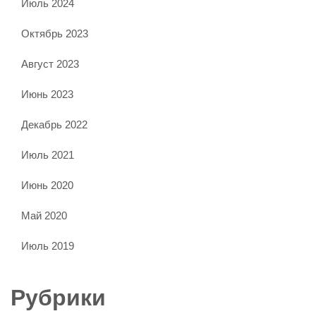
Июль 2024
Октябрь 2023
Август 2023
Июнь 2023
Декабрь 2022
Июль 2021
Июнь 2020
Май 2020
Июль 2019
Рубрики