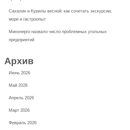
Сахалин и Курилы весной: как сочетать экскурсии,
море и гастроопыт
Минэнерго назвало число проблемных угольных
предприятий
Архив
Июнь 2026
Май 2026
Апрель 2026
Март 2026
Февраль 2026