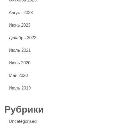
Август 2023
Июнь 2023
Декабрь 2022
Июль 2021
Июнь 2020
Май 2020
Июль 2019
Рубрики
Uncategorised