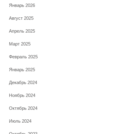
Январь 2026
Август 2025
Апрель 2025
Март 2025
Февраль 2025
Январь 2025
Декабрь 2024
Ноябрь 2024
Октябрь 2024
Июль 2024
Октябрь 2023