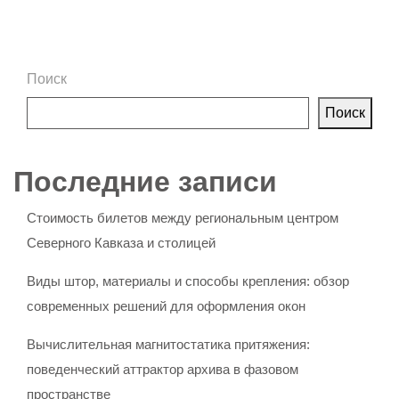
Поиск
Поиск
Последние записи
Стоимость билетов между региональным центром
Северного Кавказа и столицей
Виды штор, материалы и способы крепления: обзор
современных решений для оформления окон
Вычислительная магнитостатика притяжения:
поведенческий аттрактор архива в фазовом
пространстве