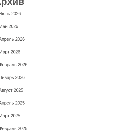
Архив
Июнь 2026
Май 2026
Апрель 2026
Март 2026
Февраль 2026
Январь 2026
Август 2025
Апрель 2025
Март 2025
Февраль 2025