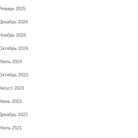
Январь 2025
Декабрь 2024
Ноябрь 2024
Октябрь 2024
Июль 2024
Октябрь 2023
Август 2023
Июнь 2023
Декабрь 2022
Июль 2021