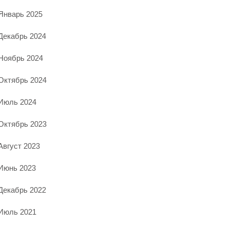
Январь 2025
Декабрь 2024
Ноябрь 2024
Октябрь 2024
Июль 2024
Октябрь 2023
Август 2023
Июнь 2023
Декабрь 2022
Июль 2021