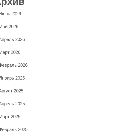
Архив
Июнь 2026
Май 2026
Апрель 2026
Март 2026
Февраль 2026
Январь 2026
Август 2025
Апрель 2025
Март 2025
Февраль 2025