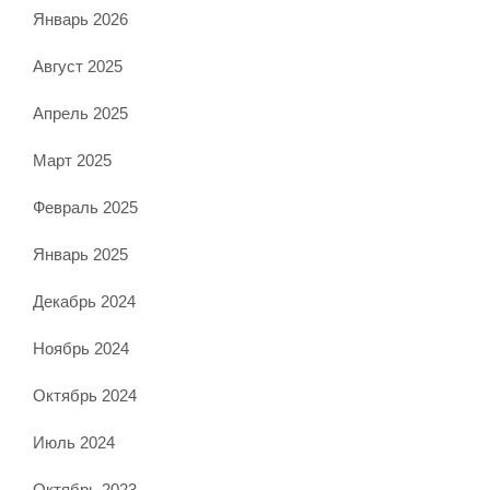
Январь 2026
Август 2025
Апрель 2025
Март 2025
Февраль 2025
Январь 2025
Декабрь 2024
Ноябрь 2024
Октябрь 2024
Июль 2024
Октябрь 2023