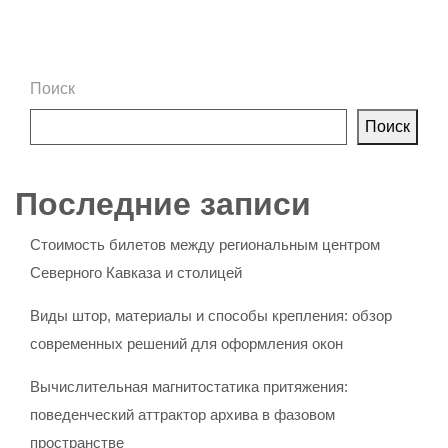
Поиск
Поиск
Последние записи
Стоимость билетов между региональным центром
Северного Кавказа и столицей
Виды штор, материалы и способы крепления: обзор
современных решений для оформления окон
Вычислительная магнитостатика притяжения:
поведенческий аттрактор архива в фазовом
пространстве