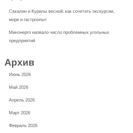
Сахалин и Курилы весной: как сочетать экскурсии,
море и гастроопыт
Минэнерго назвало число проблемных угольных
предприятий
Архив
Июнь 2026
Май 2026
Апрель 2026
Март 2026
Февраль 2026