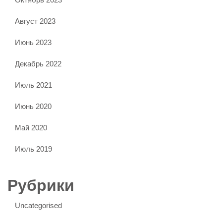
Август 2023
Июнь 2023
Декабрь 2022
Июль 2021
Июнь 2020
Май 2020
Июль 2019
Рубрики
Uncategorised