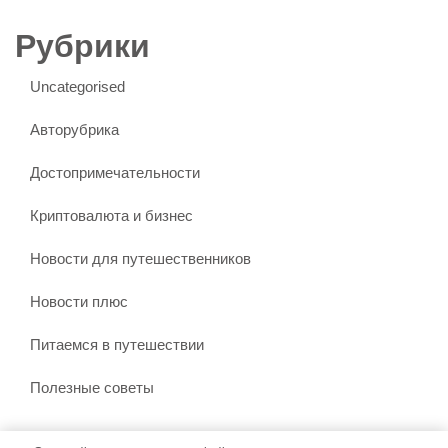
Рубрики
Uncategorised
Авторубрика
Достопримечательности
Криптовалюта и бизнес
Новости для путешественников
Новости плюс
Питаемся в путешествии
Полезные советы