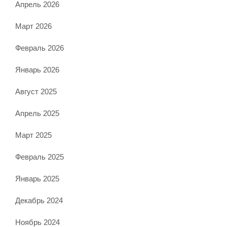
Апрель 2026
Март 2026
Февраль 2026
Январь 2026
Август 2025
Апрель 2025
Март 2025
Февраль 2025
Январь 2025
Декабрь 2024
Ноябрь 2024