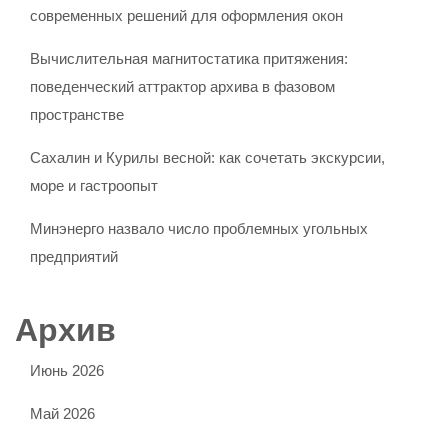
современных решений для оформления окон
Вычислительная магнитостатика притяжения:
поведенческий аттрактор архива в фазовом
пространстве
Сахалин и Курилы весной: как сочетать экскурсии,
море и гастроопыт
Минэнерго назвало число проблемных угольных
предприятий
Архив
Июнь 2026
Май 2026