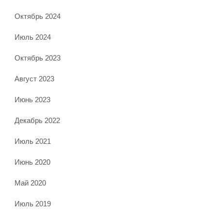
Октябрь 2024
Июль 2024
Октябрь 2023
Август 2023
Июнь 2023
Декабрь 2022
Июль 2021
Июнь 2020
Май 2020
Июль 2019