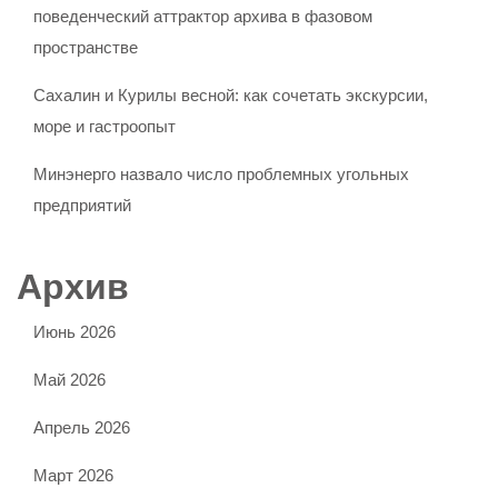
поведенческий аттрактор архива в фазовом
пространстве
Сахалин и Курилы весной: как сочетать экскурсии,
море и гастроопыт
Минэнерго назвало число проблемных угольных
предприятий
Архив
Июнь 2026
Май 2026
Апрель 2026
Март 2026