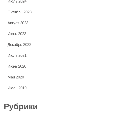
Июль 2024
Октябрь 2023
Август 2023
Июнь 2023
Декабрь 2022
Июль 2021
Июнь 2020
Май 2020
Июль 2019
Рубрики