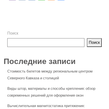
Поиск
Поиск
Последние записи
Стоимость билетов между региональным центром
Северного Кавказа и столицей
Виды штор, материалы и способы крепления: обзор
современных решений для оформления окон
Вычислительная магнитостатика притяжения: