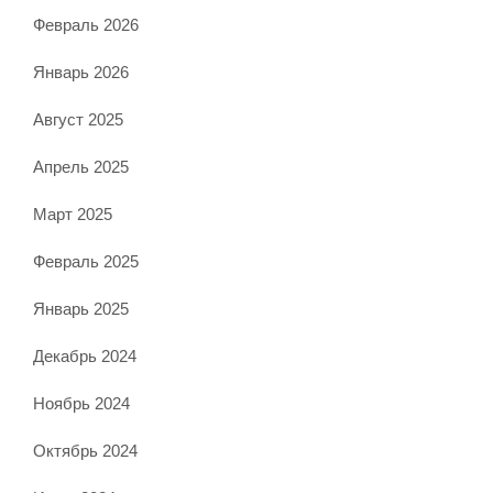
Февраль 2026
Январь 2026
Август 2025
Апрель 2025
Март 2025
Февраль 2025
Январь 2025
Декабрь 2024
Ноябрь 2024
Октябрь 2024