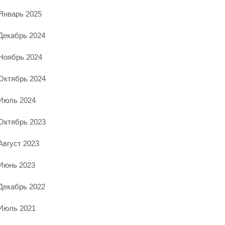
Январь 2025
Декабрь 2024
Ноябрь 2024
Октябрь 2024
Июль 2024
Октябрь 2023
Август 2023
Июнь 2023
Декабрь 2022
Июль 2021