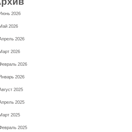
Архив
Июнь 2026
Май 2026
Апрель 2026
Март 2026
Февраль 2026
Январь 2026
Август 2025
Апрель 2025
Март 2025
Февраль 2025