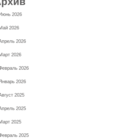
Архив
Июнь 2026
Май 2026
Апрель 2026
Март 2026
Февраль 2026
Январь 2026
Август 2025
Апрель 2025
Март 2025
Февраль 2025