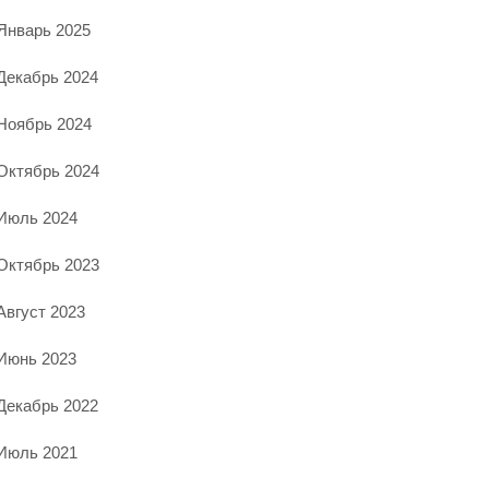
Январь 2025
Декабрь 2024
Ноябрь 2024
Октябрь 2024
Июль 2024
Октябрь 2023
Август 2023
Июнь 2023
Декабрь 2022
Июль 2021