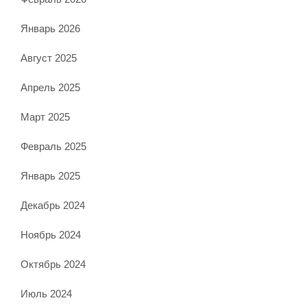
Январь 2026
Август 2025
Апрель 2025
Март 2025
Февраль 2025
Январь 2025
Декабрь 2024
Ноябрь 2024
Октябрь 2024
Июль 2024