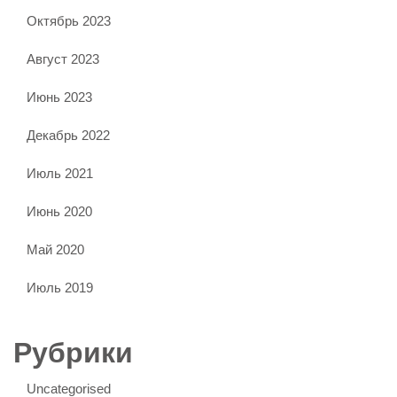
Октябрь 2023
Август 2023
Июнь 2023
Декабрь 2022
Июль 2021
Июнь 2020
Май 2020
Июль 2019
Рубрики
Uncategorised