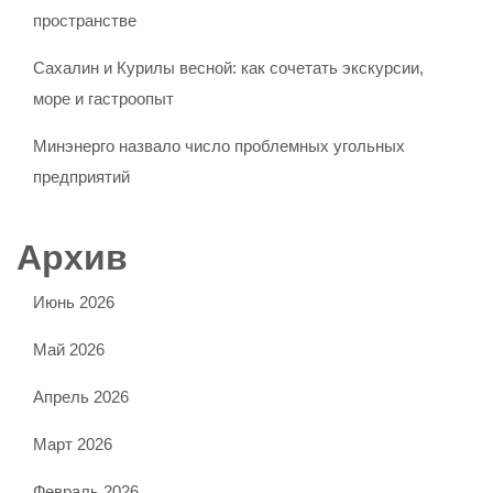
пространстве
Сахалин и Курилы весной: как сочетать экскурсии,
море и гастроопыт
Минэнерго назвало число проблемных угольных
предприятий
Архив
Июнь 2026
Май 2026
Апрель 2026
Март 2026
Февраль 2026