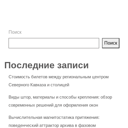
Поиск
Поиск
Последние записи
Стоимость билетов между региональным центром
Северного Кавказа и столицей
Виды штор, материалы и способы крепления: обзор
современных решений для оформления окон
Вычислительная магнитостатика притяжения:
поведенческий аттрактор архива в фазовом