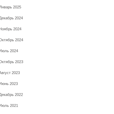
Январь 2025
Декабрь 2024
Ноябрь 2024
Октябрь 2024
Июль 2024
Октябрь 2023
Август 2023
Июнь 2023
Декабрь 2022
Июль 2021