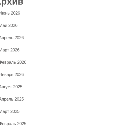
Архив
Июнь 2026
Май 2026
Апрель 2026
Март 2026
Февраль 2026
Январь 2026
Август 2025
Апрель 2025
Март 2025
Февраль 2025