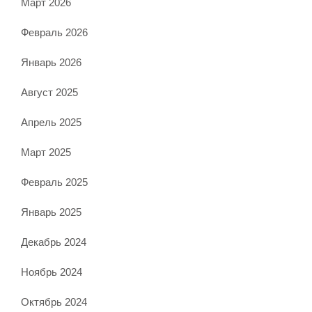
Март 2026
Февраль 2026
Январь 2026
Август 2025
Апрель 2025
Март 2025
Февраль 2025
Январь 2025
Декабрь 2024
Ноябрь 2024
Октябрь 2024