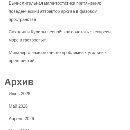
Вычислительная магнитостатика притяжения:
поведенческий аттрактор архива в фазовом
пространстве
Сахалин и Курилы весной: как сочетать экскурсии,
море и гастроопыт
Минэнерго назвало число проблемных угольных
предприятий
Архив
Июнь 2026
Май 2026
Апрель 2026