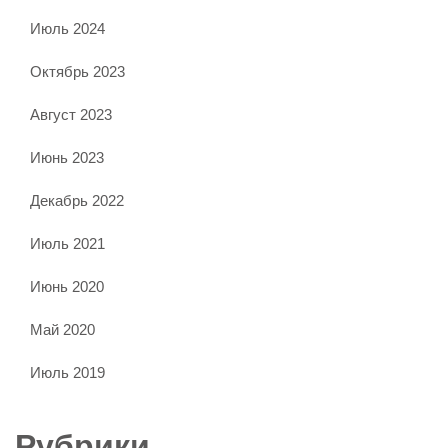
Июль 2024
Октябрь 2023
Август 2023
Июнь 2023
Декабрь 2022
Июль 2021
Июнь 2020
Май 2020
Июль 2019
Рубрики