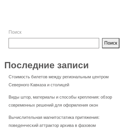
Поиск
Поиск
Последние записи
Стоимость билетов между региональным центром
Северного Кавказа и столицей
Виды штор, материалы и способы крепления: обзор
современных решений для оформления окон
Вычислительная магнитостатика притяжения:
поведенческий аттрактор архива в фазовом