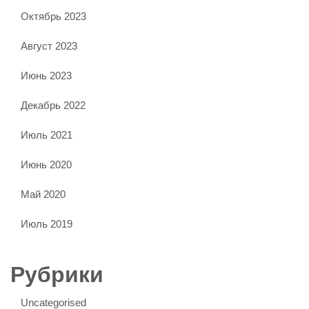
Октябрь 2023
Август 2023
Июнь 2023
Декабрь 2022
Июль 2021
Июнь 2020
Май 2020
Июль 2019
Рубрики
Uncategorised