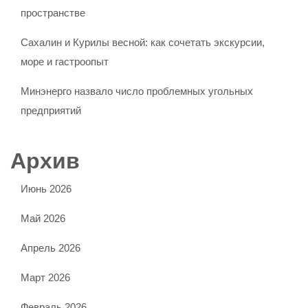
пространстве
Сахалин и Курилы весной: как сочетать экскурсии,
море и гастроопыт
Минэнерго назвало число проблемных угольных
предприятий
Архив
Июнь 2026
Май 2026
Апрель 2026
Март 2026
Февраль 2026