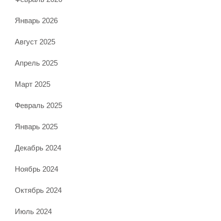
Январь 2026
Август 2025
Апрель 2025
Март 2025
Февраль 2025
Январь 2025
Декабрь 2024
Ноябрь 2024
Октябрь 2024
Июль 2024