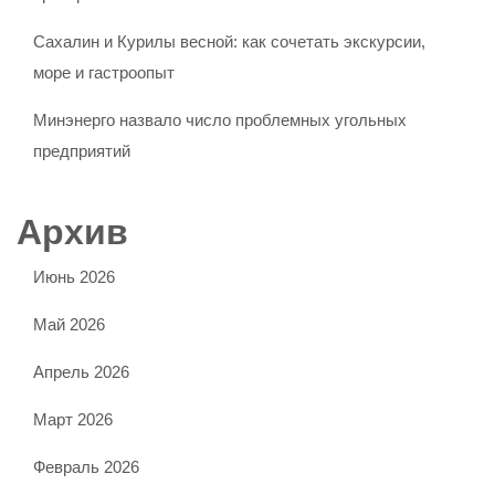
Сахалин и Курилы весной: как сочетать экскурсии,
море и гастроопыт
Минэнерго назвало число проблемных угольных
предприятий
Архив
Июнь 2026
Май 2026
Апрель 2026
Март 2026
Февраль 2026