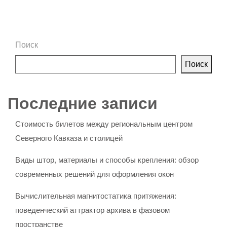
Поиск
Поиск
Последние записи
Стоимость билетов между региональным центром
Северного Кавказа и столицей
Виды штор, материалы и способы крепления: обзор
современных решений для оформления окон
Вычислительная магнитостатика притяжения:
поведенческий аттрактор архива в фазовом
пространстве