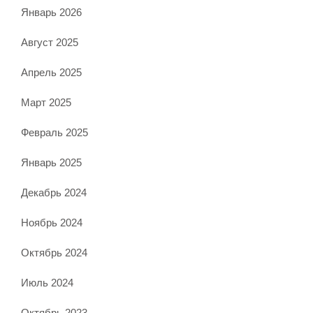
Январь 2026
Август 2025
Апрель 2025
Март 2025
Февраль 2025
Январь 2025
Декабрь 2024
Ноябрь 2024
Октябрь 2024
Июль 2024
Октябрь 2023