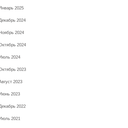
Январь 2025
Декабрь 2024
Ноябрь 2024
Октябрь 2024
Июль 2024
Октябрь 2023
Август 2023
Июнь 2023
Декабрь 2022
Июль 2021