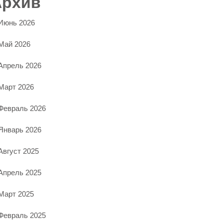
Архив
Июнь 2026
Май 2026
Апрель 2026
Март 2026
Февраль 2026
Январь 2026
Август 2025
Апрель 2025
Март 2025
Февраль 2025