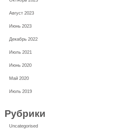
Август 2023
Июнь 2023
Декабрь 2022
Июль 2021
Июнь 2020
Май 2020
Июль 2019
Рубрики
Uncategorised