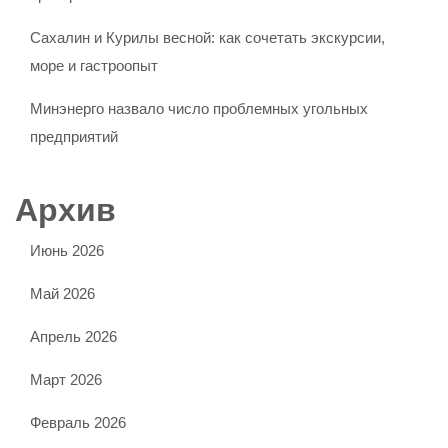
Сахалин и Курилы весной: как сочетать экскурсии,
море и гастроопыт
Минэнерго назвало число проблемных угольных
предприятий
Архив
Июнь 2026
Май 2026
Апрель 2026
Март 2026
Февраль 2026