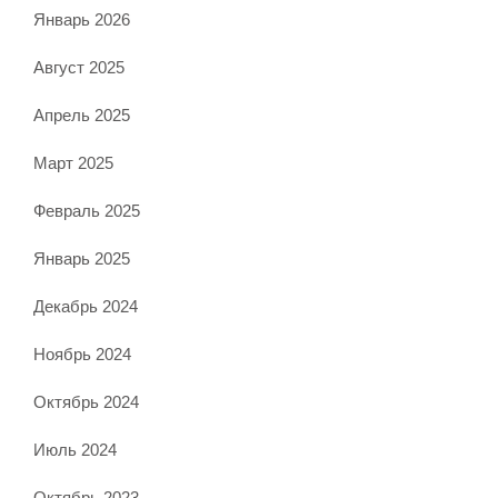
Январь 2026
Август 2025
Апрель 2025
Март 2025
Февраль 2025
Январь 2025
Декабрь 2024
Ноябрь 2024
Октябрь 2024
Июль 2024
Октябрь 2023