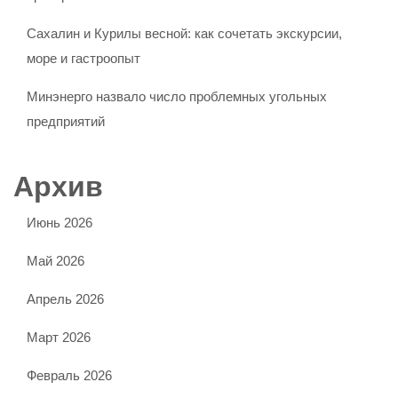
Сахалин и Курилы весной: как сочетать экскурсии,
море и гастроопыт
Минэнерго назвало число проблемных угольных
предприятий
Архив
Июнь 2026
Май 2026
Апрель 2026
Март 2026
Февраль 2026