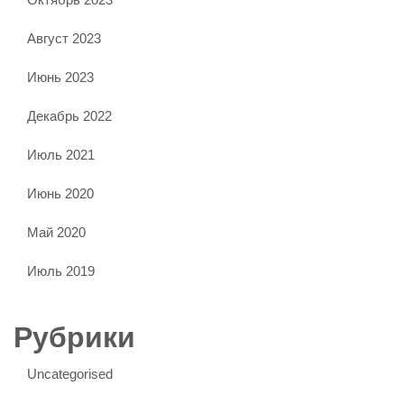
Август 2023
Июнь 2023
Декабрь 2022
Июль 2021
Июнь 2020
Май 2020
Июль 2019
Рубрики
Uncategorised