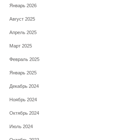
Январь 2026
Август 2025
Апрель 2025
Март 2025
Февраль 2025
Январь 2025
Декабрь 2024
Ноябрь 2024
Октябрь 2024
Июль 2024
Октябрь 2023