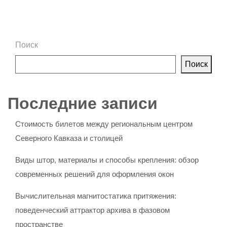
Поиск
Поиск
Последние записи
Стоимость билетов между региональным центром
Северного Кавказа и столицей
Виды штор, материалы и способы крепления: обзор
современных решений для оформления окон
Вычислительная магнитостатика притяжения:
поведенческий аттрактор архива в фазовом
пространстве