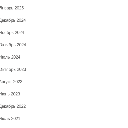
Январь 2025
Декабрь 2024
Ноябрь 2024
Октябрь 2024
Июль 2024
Октябрь 2023
Август 2023
Июнь 2023
Декабрь 2022
Июль 2021