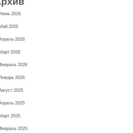
Архив
Июнь 2026
Май 2026
Апрель 2026
Март 2026
Февраль 2026
Январь 2026
Август 2025
Апрель 2025
Март 2025
Февраль 2025