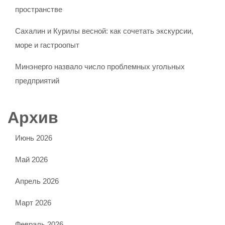
пространстве
Сахалин и Курилы весной: как сочетать экскурсии,
море и гастроопыт
Минэнерго назвало число проблемных угольных
предприятий
Архив
Июнь 2026
Май 2026
Апрель 2026
Март 2026
Февраль 2026