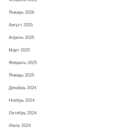
Январь 2026
Август 2025
Апрель 2025
Март 2025
Февраль 2025
Январь 2025
Декабрь 2024
Ноябрь 2024
Октябрь 2024
Июль 2024