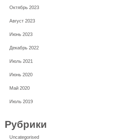
Октябрь 2023
Август 2023
Июнь 2023
Декабрь 2022
Июль 2021
Июнь 2020
Май 2020
Июль 2019
Рубрики
Uncategorised