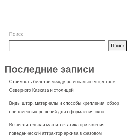
Поиск
Поиск
Последние записи
Стоимость билетов между региональным центром
Северного Кавказа и столицей
Виды штор, материалы и способы крепления: обзор
современных решений для оформления окон
Вычислительная магнитостатика притяжения:
поведенческий аттрактор архива в фазовом