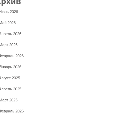
Архив
Июнь 2026
Май 2026
Апрель 2026
Март 2026
Февраль 2026
Январь 2026
Август 2025
Апрель 2025
Март 2025
Февраль 2025