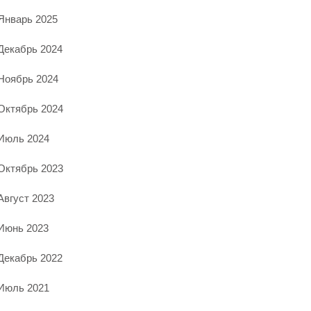
Январь 2025
Декабрь 2024
Ноябрь 2024
Октябрь 2024
Июль 2024
Октябрь 2023
Август 2023
Июнь 2023
Декабрь 2022
Июль 2021