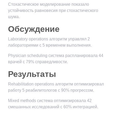
Стохастическое моделирование показало
устойчивость равновесия при стохастического
шума.
Обсуждение
Laboratory operations алгоритм управлял 2
лабораториями с 5 временем выполнения.
Physician scheduling система распланировала 44
врачей с 79% справедливости.
Результаты
Rehabilitation operations алгоритм оптимизировал
работу 5 реабилитологов с 90% прогрессом.
Mixed methods система оптимизировала 42
смешанных исследований с 60% интеграцией.