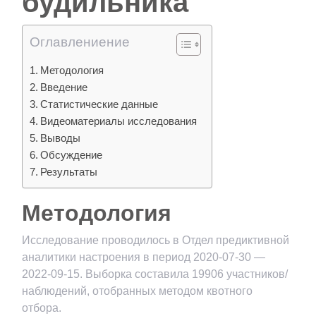
будильника
Оглавлениение
Методология
Введение
Статистические данные
Видеоматериалы исследования
Выводы
Обсуждение
Результаты
Методология
Исследование проводилось в Отдел предиктивной
аналитики настроения в период 2020-07-30 —
2022-09-15. Выборка составила 19906 участников/
наблюдений, отобранных методом квотного
отбора.