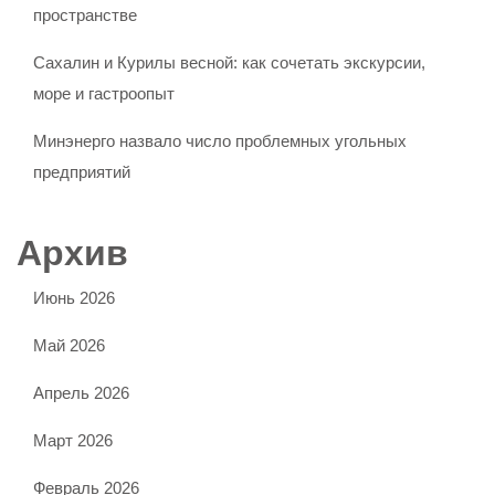
пространстве
Сахалин и Курилы весной: как сочетать экскурсии,
море и гастроопыт
Минэнерго назвало число проблемных угольных
предприятий
Архив
Июнь 2026
Май 2026
Апрель 2026
Март 2026
Февраль 2026