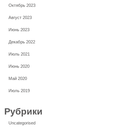
Октябрь 2023
Август 2023
Июнь 2023
Декабрь 2022
Июль 2021
Июнь 2020
Май 2020
Июль 2019
Рубрики
Uncategorised