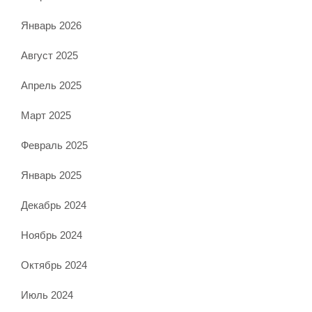
Январь 2026
Август 2025
Апрель 2025
Март 2025
Февраль 2025
Январь 2025
Декабрь 2024
Ноябрь 2024
Октябрь 2024
Июль 2024