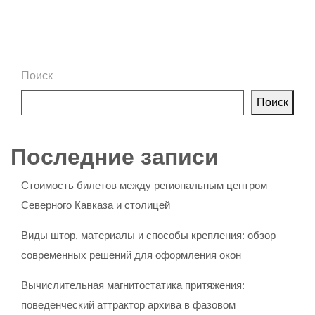
Поиск
Поиск
Последние записи
Стоимость билетов между региональным центром
Северного Кавказа и столицей
Виды штор, материалы и способы крепления: обзор
современных решений для оформления окон
Вычислительная магнитостатика притяжения:
поведенческий аттрактор архива в фазовом