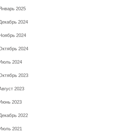
Январь 2025
Декабрь 2024
Ноябрь 2024
Октябрь 2024
Июль 2024
Октябрь 2023
Август 2023
Июнь 2023
Декабрь 2022
Июль 2021