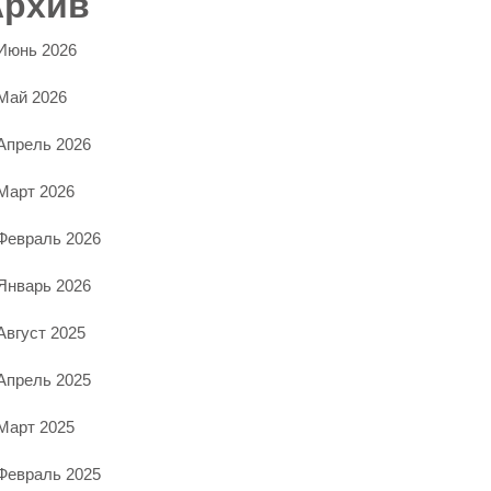
Архив
Июнь 2026
Май 2026
Апрель 2026
Март 2026
Февраль 2026
Январь 2026
Август 2025
Апрель 2025
Март 2025
Февраль 2025