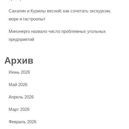
Сахалин и Курилы весной: как сочетать экскурсии,
море и гастроопыт
Минэнерго назвало число проблемных угольных
предприятий
Архив
Июнь 2026
Май 2026
Апрель 2026
Март 2026
Февраль 2026