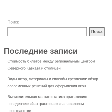
Поиск
Поиск
Последние записи
Стоимость билетов между региональным центром
Северного Кавказа и столицей
Виды штор, материалы и способы крепления: обзор
современных решений для оформления окон
Вычислительная магнитостатика притяжения:
поведенческий аттрактор архива в фазовом
пространстве