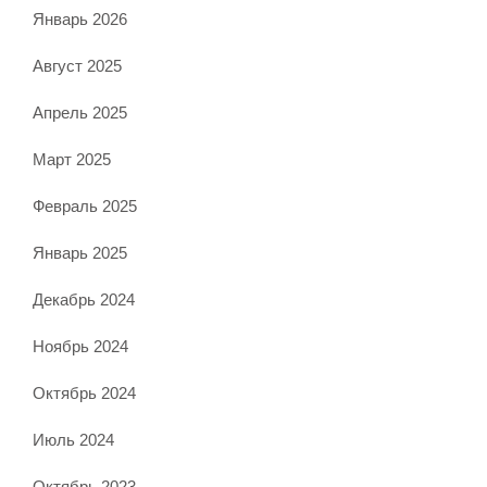
Январь 2026
Август 2025
Апрель 2025
Март 2025
Февраль 2025
Январь 2025
Декабрь 2024
Ноябрь 2024
Октябрь 2024
Июль 2024
Октябрь 2023