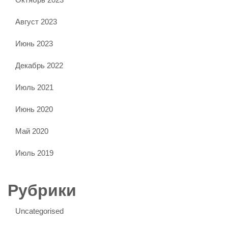
Август 2023
Июнь 2023
Декабрь 2022
Июль 2021
Июнь 2020
Май 2020
Июль 2019
Рубрики
Uncategorised