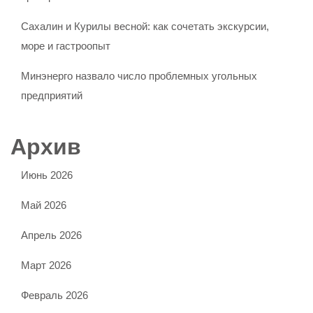
Сахалин и Курилы весной: как сочетать экскурсии,
море и гастроопыт
Минэнерго назвало число проблемных угольных
предприятий
Архив
Июнь 2026
Май 2026
Апрель 2026
Март 2026
Февраль 2026