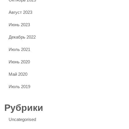
Август 2023
Июнь 2023
Декабрь 2022
Июль 2021
Июнь 2020
Май 2020
Июль 2019
Рубрики
Uncategorised