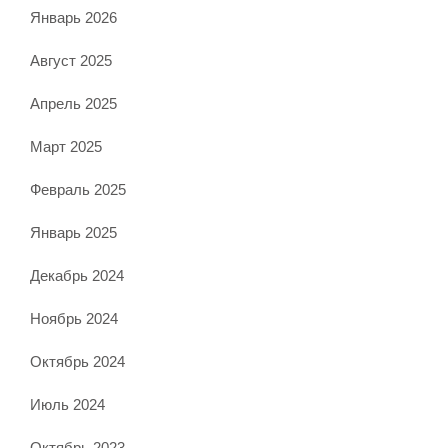
Январь 2026
Август 2025
Апрель 2025
Март 2025
Февраль 2025
Январь 2025
Декабрь 2024
Ноябрь 2024
Октябрь 2024
Июль 2024
Октябрь 2023