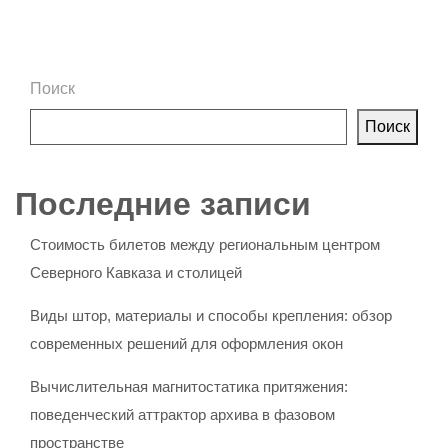
Поиск
Поиск
Последние записи
Стоимость билетов между региональным центром
Северного Кавказа и столицей
Виды штор, материалы и способы крепления: обзор
современных решений для оформления окон
Вычислительная магнитостатика притяжения:
поведенческий аттрактор архива в фазовом
пространстве