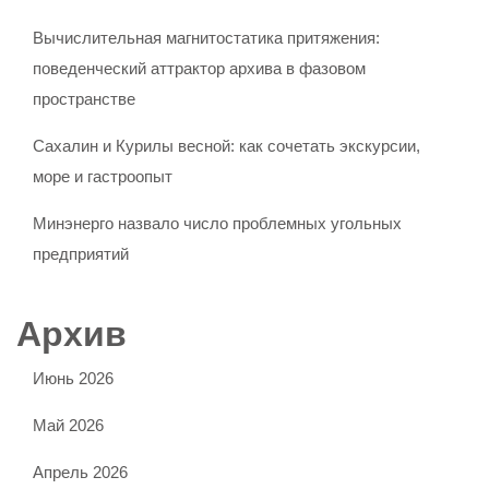
Вычислительная магнитостатика притяжения:
поведенческий аттрактор архива в фазовом
пространстве
Сахалин и Курилы весной: как сочетать экскурсии,
море и гастроопыт
Минэнерго назвало число проблемных угольных
предприятий
Архив
Июнь 2026
Май 2026
Апрель 2026