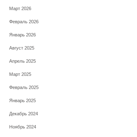
Март 2026
Февраль 2026
Январь 2026
Август 2025
Апрель 2025
Март 2025
Февраль 2025
Январь 2025
Декабрь 2024
Ноябрь 2024