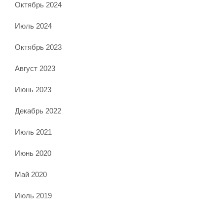
Октябрь 2024
Июль 2024
Октябрь 2023
Август 2023
Июнь 2023
Декабрь 2022
Июль 2021
Июнь 2020
Май 2020
Июль 2019