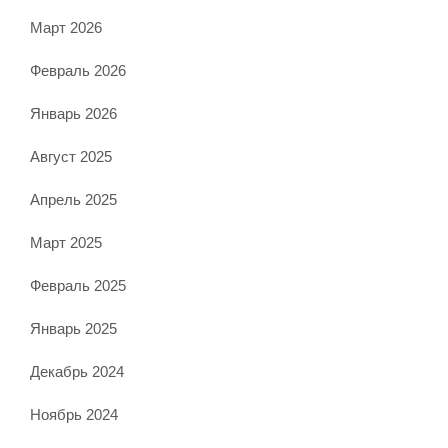
Март 2026
Февраль 2026
Январь 2026
Август 2025
Апрель 2025
Март 2025
Февраль 2025
Январь 2025
Декабрь 2024
Ноябрь 2024