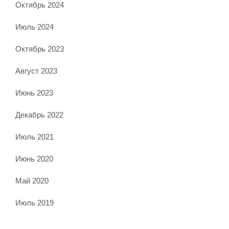
Октябрь 2024
Июль 2024
Октябрь 2023
Август 2023
Июнь 2023
Декабрь 2022
Июль 2021
Июнь 2020
Май 2020
Июль 2019