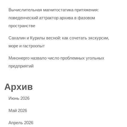
Вычислительная магнитостатика притяжения:
поведенческий аттрактор архива в фазовом
пространстве
Сахалин и Курилы весной: как сочетать экскурсии,
море и гастроопыт
Минэнерго назвало число проблемных угольных
предприятий
Архив
Июнь 2026
Май 2026
Апрель 2026