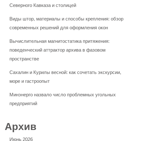
Северного Кавказа и столицей
Виды штор, материалы и способы крепления: обзор
современных решений для оформления окон
Вычислительная магнитостатика притяжения:
поведенческий аттрактор архива в фазовом
пространстве
Сахалин и Курилы весной: как сочетать экскурсии,
море и гастроопыт
Минэнерго назвало число проблемных угольных
предприятий
Архив
Июнь 2026