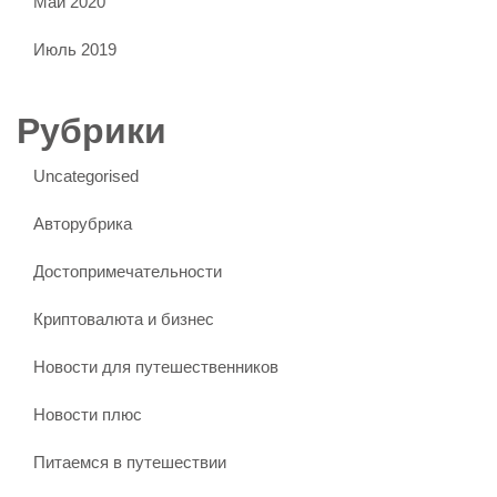
Май 2020
Июль 2019
Рубрики
Uncategorised
Авторубрика
Достопримечательности
Криптовалюта и бизнес
Новости для путешественников
Новости плюс
Питаемся в путешествии