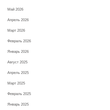
Май 2026
Апрель 2026
Март 2026
Февраль 2026
Январь 2026
Август 2025
Апрель 2025
Март 2025
Февраль 2025
Январь 2025