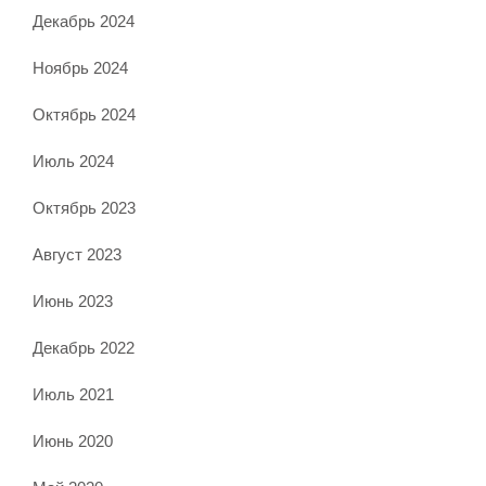
Декабрь 2024
Ноябрь 2024
Октябрь 2024
Июль 2024
Октябрь 2023
Август 2023
Июнь 2023
Декабрь 2022
Июль 2021
Июнь 2020