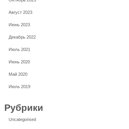
Август 2023
Июнь 2023
Декабрь 2022
Июль 2021
Июнь 2020
Май 2020
Июль 2019
Рубрики
Uncategorised