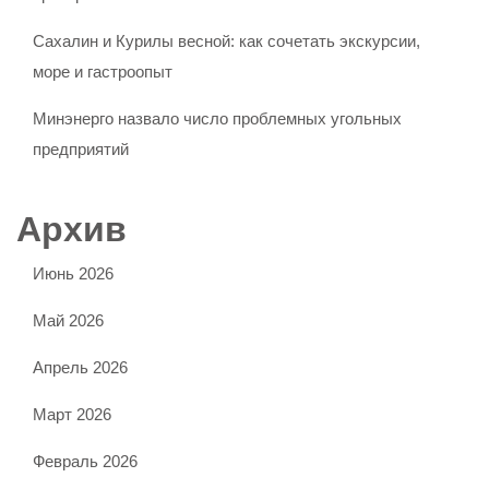
Сахалин и Курилы весной: как сочетать экскурсии,
море и гастроопыт
Минэнерго назвало число проблемных угольных
предприятий
Архив
Июнь 2026
Май 2026
Апрель 2026
Март 2026
Февраль 2026