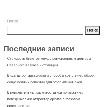
Поиск
Поиск
Последние записи
Стоимость билетов между региональным центром
Северного Кавказа и столицей
Виды штор, материалы и способы крепления: обзор
современных решений для оформления окон
Вычислительная магнитостатика притяжения:
поведенческий аттрактор архива в фазовом
пространстве