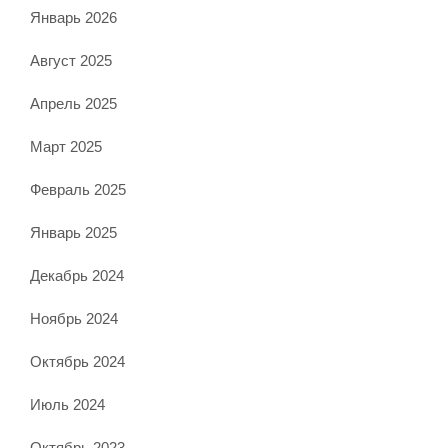
Январь 2026
Август 2025
Апрель 2025
Март 2025
Февраль 2025
Январь 2025
Декабрь 2024
Ноябрь 2024
Октябрь 2024
Июль 2024
Октябрь 2023