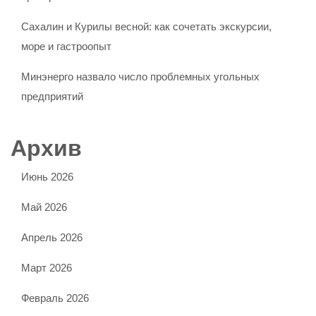
Сахалин и Курилы весной: как сочетать экскурсии,
море и гастроопыт
Минэнерго назвало число проблемных угольных
предприятий
Архив
Июнь 2026
Май 2026
Апрель 2026
Март 2026
Февраль 2026