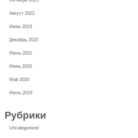
Август 2023
Июнь 2023
Декабрь 2022
Июль 2021
Июнь 2020
Май 2020
Июль 2019
Рубрики
Uncategorised