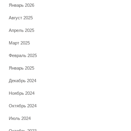
Январь 2026
Август 2025
Апрель 2025
Март 2025
Февраль 2025
Январь 2025
Декабрь 2024
Ноябрь 2024
Октябрь 2024
Июль 2024
Октябрь 2023