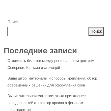
Поиск
Поиск
Последние записи
Стоимость билетов между региональным центром
Северного Кавказа и столицей
Виды штор, материалы и способы крепления: обзор
современных решений для оформления окон
Вычислительная магнитостатика притяжения:
поведенческий аттрактор архива в фазовом
пространстве