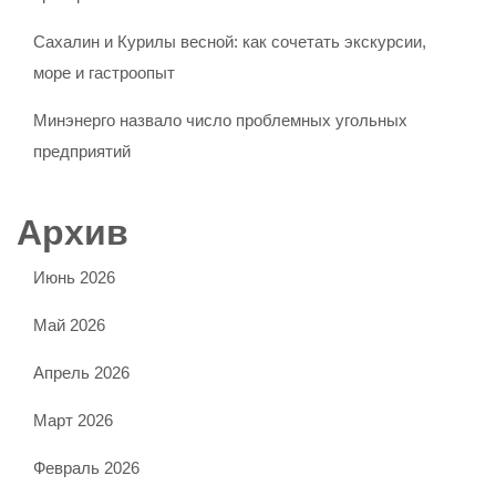
Сахалин и Курилы весной: как сочетать экскурсии,
море и гастроопыт
Минэнерго назвало число проблемных угольных
предприятий
Архив
Июнь 2026
Май 2026
Апрель 2026
Март 2026
Февраль 2026