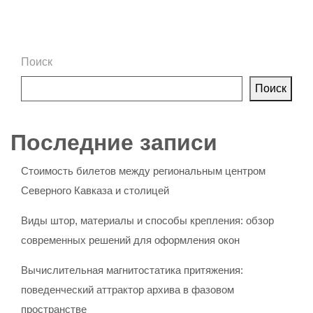
Поиск
Поиск
Последние записи
Стоимость билетов между региональным центром
Северного Кавказа и столицей
Виды штор, материалы и способы крепления: обзор
современных решений для оформления окон
Вычислительная магнитостатика притяжения:
поведенческий аттрактор архива в фазовом
пространстве