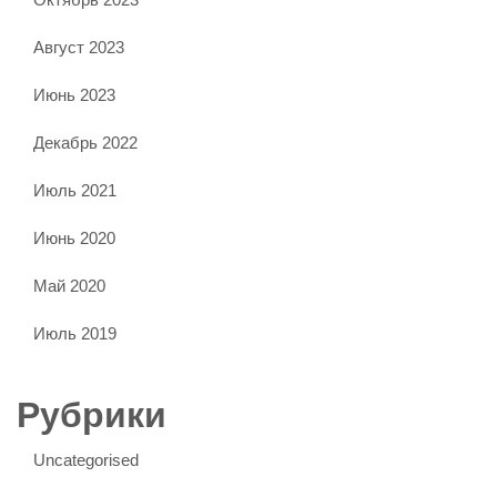
Август 2023
Июнь 2023
Декабрь 2022
Июль 2021
Июнь 2020
Май 2020
Июль 2019
Рубрики
Uncategorised