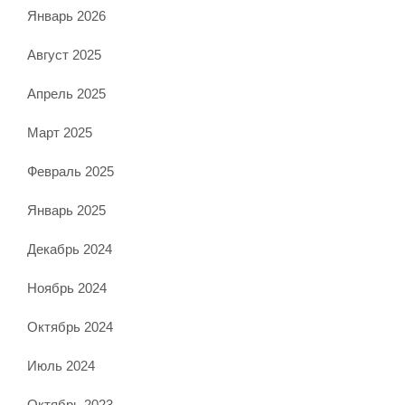
Январь 2026
Август 2025
Апрель 2025
Март 2025
Февраль 2025
Январь 2025
Декабрь 2024
Ноябрь 2024
Октябрь 2024
Июль 2024
Октябрь 2023