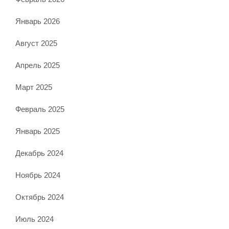
Январь 2026
Август 2025
Апрель 2025
Март 2025
Февраль 2025
Январь 2025
Декабрь 2024
Ноябрь 2024
Октябрь 2024
Июль 2024