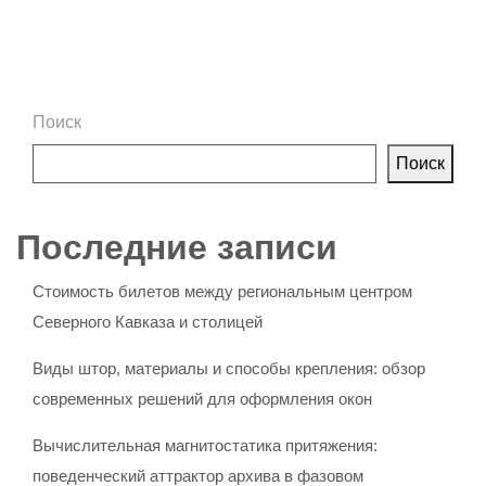
Поиск
Поиск
Последние записи
Стоимость билетов между региональным центром
Северного Кавказа и столицей
Виды штор, материалы и способы крепления: обзор
современных решений для оформления окон
Вычислительная магнитостатика притяжения:
поведенческий аттрактор архива в фазовом