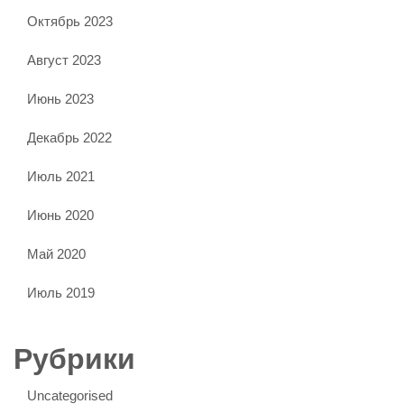
Октябрь 2023
Август 2023
Июнь 2023
Декабрь 2022
Июль 2021
Июнь 2020
Май 2020
Июль 2019
Рубрики
Uncategorised