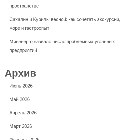
пространстве
Сахалин и Курилы весной: как сочетать экскурсии,
море и гастроопыт
Минэнерго назвало число проблемных угольных
предприятий
Архив
Июнь 2026
Май 2026
Апрель 2026
Март 2026
Февраль 2026