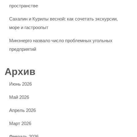
пространстве
Сахалин и Курилы весной: как сочетать экскурсии,
море и гастроопыт
Минэнерго назвало число проблемных угольных
предприятий
Архив
Июнь 2026
Май 2026
Апрель 2026
Март 2026
Февраль 2026