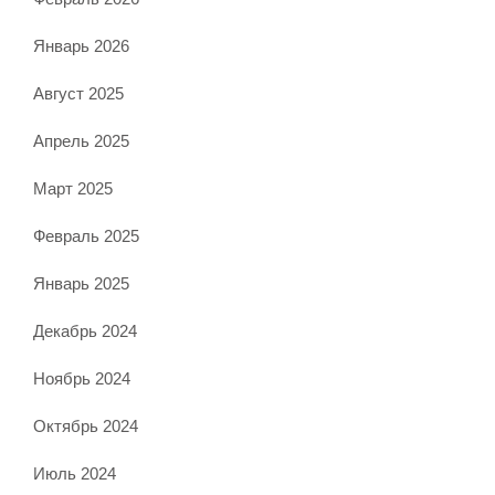
Январь 2026
Август 2025
Апрель 2025
Март 2025
Февраль 2025
Январь 2025
Декабрь 2024
Ноябрь 2024
Октябрь 2024
Июль 2024