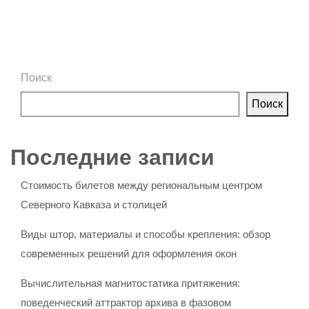
Поиск
Поиск
Последние записи
Стоимость билетов между региональным центром
Северного Кавказа и столицей
Виды штор, материалы и способы крепления: обзор
современных решений для оформления окон
Вычислительная магнитостатика притяжения:
поведенческий аттрактор архива в фазовом