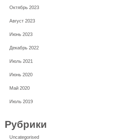
Октябрь 2023
Август 2023
Июнь 2023
Декабрь 2022
Июль 2021
Июнь 2020
Май 2020
Июль 2019
Рубрики
Uncategorised