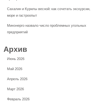
Сахалин и Курилы весной: как сочетать экскурсии,
море и гастроопыт
Минэнерго назвало число проблемных угольных
предприятий
Архив
Июнь 2026
Май 2026
Апрель 2026
Март 2026
Февраль 2026