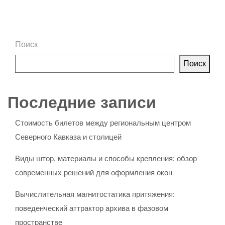
Поиск
Поиск
Последние записи
Стоимость билетов между региональным центром
Северного Кавказа и столицей
Виды штор, материалы и способы крепления: обзор
современных решений для оформления окон
Вычислительная магнитостатика притяжения:
поведенческий аттрактор архива в фазовом
пространстве