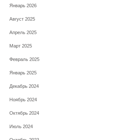
Январь 2026
Август 2025
Апрель 2025
Март 2025
Февраль 2025
Январь 2025
Декабрь 2024
Ноябрь 2024
Октябрь 2024
Июль 2024
Октябрь 2023