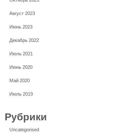
Август 2023
Июнь 2023
Декабрь 2022
Июль 2021
Июнь 2020
Май 2020
Июль 2019
Рубрики
Uncategorised