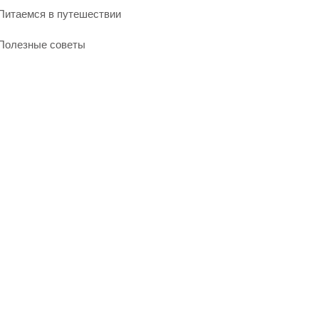
Питаемся в путешествии
Полезные советы