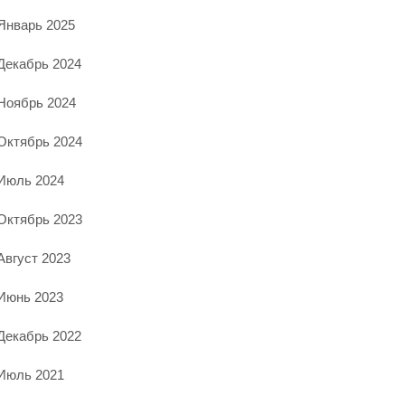
Январь 2025
Декабрь 2024
Ноябрь 2024
Октябрь 2024
Июль 2024
Октябрь 2023
Август 2023
Июнь 2023
Декабрь 2022
Июль 2021