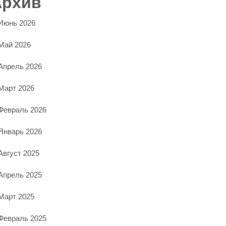
Архив
Июнь 2026
Май 2026
Апрель 2026
Март 2026
Февраль 2026
Январь 2026
Август 2025
Апрель 2025
Март 2025
Февраль 2025