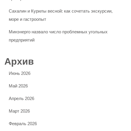
Сахалин и Курилы весной: как сочетать экскурсии,
море и гастроопыт
Минэнерго назвало число проблемных угольных
предприятий
Архив
Июнь 2026
Май 2026
Апрель 2026
Март 2026
Февраль 2026