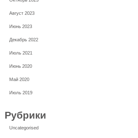
Август 2023
Июнь 2023
Декабрь 2022
Июль 2021
Июнь 2020
Май 2020
Июль 2019
Рубрики
Uncategorised