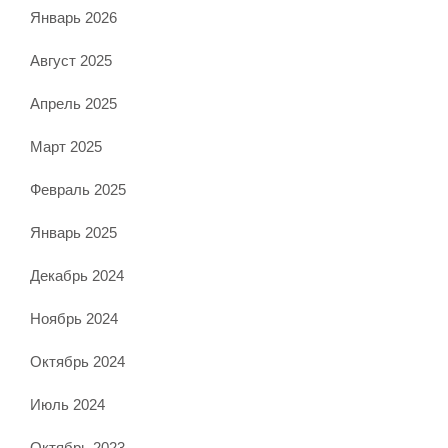
Январь 2026
Август 2025
Апрель 2025
Март 2025
Февраль 2025
Январь 2025
Декабрь 2024
Ноябрь 2024
Октябрь 2024
Июль 2024
Октябрь 2023