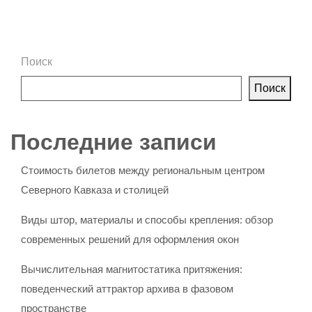
Поиск
Поиск
Последние записи
Стоимость билетов между региональным центром
Северного Кавказа и столицей
Виды штор, материалы и способы крепления: обзор
современных решений для оформления окон
Вычислительная магнитостатика притяжения:
поведенческий аттрактор архива в фазовом
пространстве