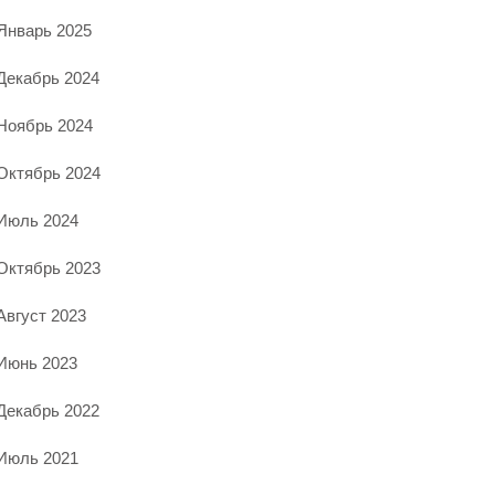
Январь 2025
Декабрь 2024
Ноябрь 2024
Октябрь 2024
Июль 2024
Октябрь 2023
Август 2023
Июнь 2023
Декабрь 2022
Июль 2021