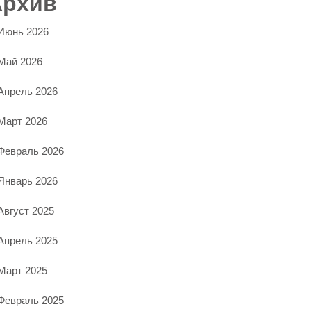
Архив
Июнь 2026
Май 2026
Апрель 2026
Март 2026
Февраль 2026
Январь 2026
Август 2025
Апрель 2025
Март 2025
Февраль 2025