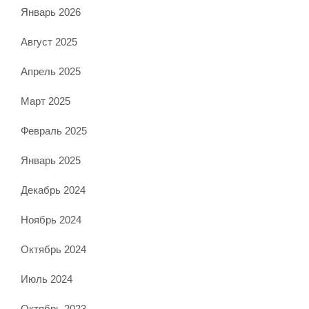
Январь 2026
Август 2025
Апрель 2025
Март 2025
Февраль 2025
Январь 2025
Декабрь 2024
Ноябрь 2024
Октябрь 2024
Июль 2024
Октябрь 2023