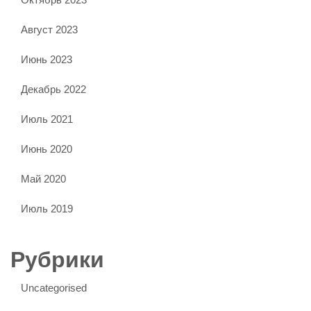
Август 2023
Июнь 2023
Декабрь 2022
Июль 2021
Июнь 2020
Май 2020
Июль 2019
Рубрики
Uncategorised