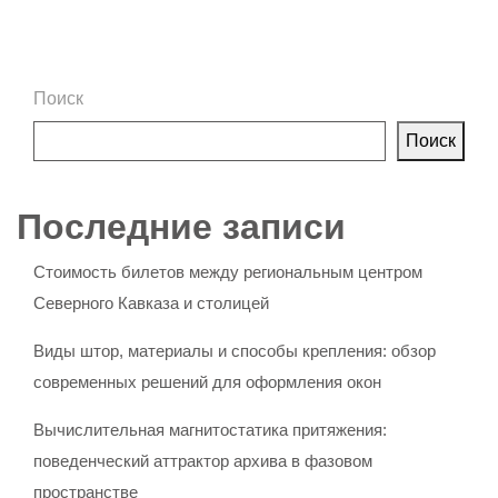
Поиск
Поиск
Последние записи
Стоимость билетов между региональным центром
Северного Кавказа и столицей
Виды штор, материалы и способы крепления: обзор
современных решений для оформления окон
Вычислительная магнитостатика притяжения:
поведенческий аттрактор архива в фазовом
пространстве