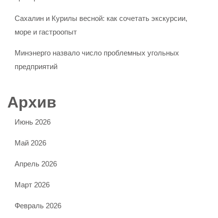
Сахалин и Курилы весной: как сочетать экскурсии,
море и гастроопыт
Минэнерго назвало число проблемных угольных
предприятий
Архив
Июнь 2026
Май 2026
Апрель 2026
Март 2026
Февраль 2026