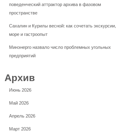
поведенческий аттрактор архива в фазовом
пространстве
Сахалин и Курилы весной: как сочетать экскурсии,
море и гастроопыт
Минэнерго назвало число проблемных угольных
предприятий
Архив
Июнь 2026
Май 2026
Апрель 2026
Март 2026