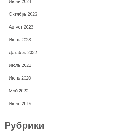
Июль 2024
Октябрь 2023
Август 2023
Июнь 2023
Декабрь 2022
Июль 2021
Июнь 2020
Май 2020
Июль 2019
Рубрики