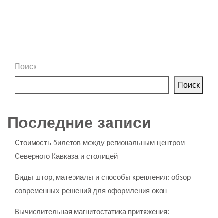
Поиск
Поиск
Последние записи
Стоимость билетов между региональным центром
Северного Кавказа и столицей
Виды штор, материалы и способы крепления: обзор
современных решений для оформления окон
Вычислительная магнитостатика притяжения: