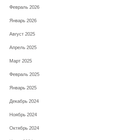
Февраль 2026
Январь 2026
Август 2025
Апрель 2025
Март 2025
Февраль 2025
Январь 2025
Декабрь 2024
Ноябрь 2024
Октябрь 2024