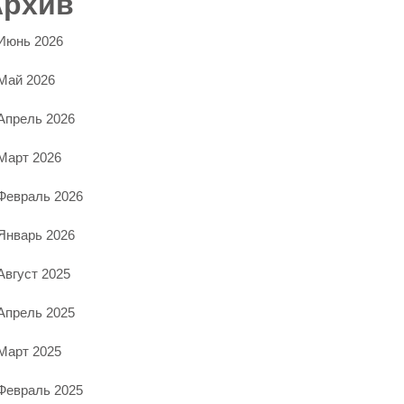
Архив
Июнь 2026
Май 2026
Апрель 2026
Март 2026
Февраль 2026
Январь 2026
Август 2025
Апрель 2025
Март 2025
Февраль 2025