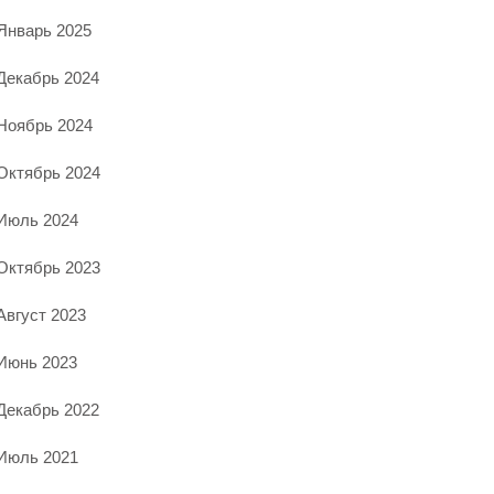
Январь 2025
Декабрь 2024
Ноябрь 2024
Октябрь 2024
Июль 2024
Октябрь 2023
Август 2023
Июнь 2023
Декабрь 2022
Июль 2021