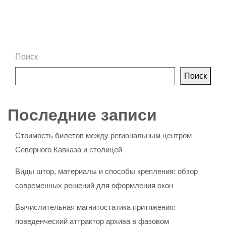
Поиск
Поиск
Последние записи
Стоимость билетов между региональным центром
Северного Кавказа и столицей
Виды штор, материалы и способы крепления: обзор
современных решений для оформления окон
Вычислительная магнитостатика притяжения:
поведенческий аттрактор архива в фазовом