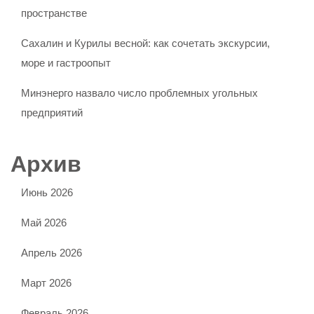
пространстве
Сахалин и Курилы весной: как сочетать экскурсии,
море и гастроопыт
Минэнерго назвало число проблемных угольных
предприятий
Архив
Июнь 2026
Май 2026
Апрель 2026
Март 2026
Февраль 2026