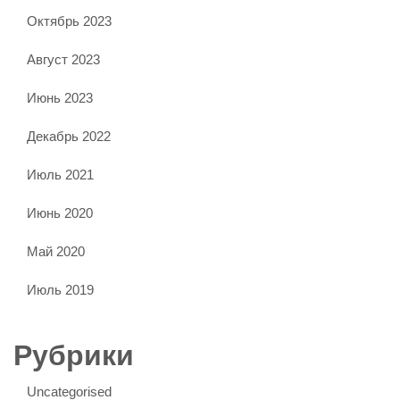
Октябрь 2023
Август 2023
Июнь 2023
Декабрь 2022
Июль 2021
Июнь 2020
Май 2020
Июль 2019
Рубрики
Uncategorised