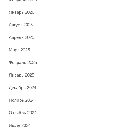
Январь 2026
Август 2025
Апрель 2025
Март 2025
Февраль 2025
Январь 2025
Декабрь 2024
Ноябрь 2024
Октябрь 2024
Июль 2024