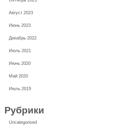
Август 2023
Июнь 2023
Декабрь 2022
Июль 2021
Июнь 2020
Май 2020
Июль 2019
Рубрики
Uncategorised