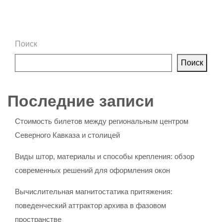
Поиск
Поиск
Последние записи
Стоимость билетов между региональным центром
Северного Кавказа и столицей
Виды штор, материалы и способы крепления: обзор
современных решений для оформления окон
Вычислительная магнитостатика притяжения:
поведенческий аттрактор архива в фазовом
пространстве