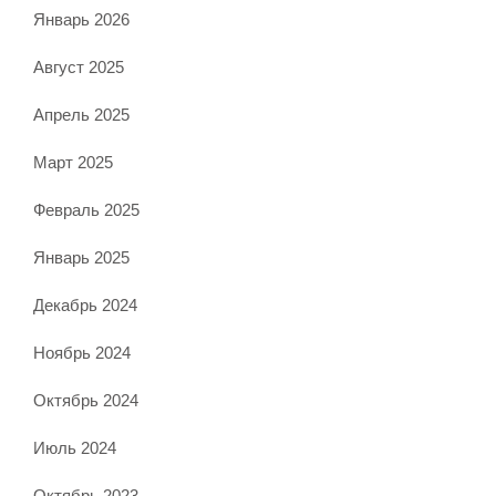
Январь 2026
Август 2025
Апрель 2025
Март 2025
Февраль 2025
Январь 2025
Декабрь 2024
Ноябрь 2024
Октябрь 2024
Июль 2024
Октябрь 2023