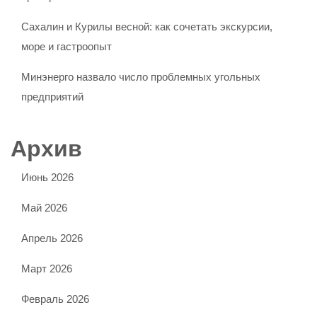
Сахалин и Курилы весной: как сочетать экскурсии,
море и гастроопыт
Минэнерго назвало число проблемных угольных
предприятий
Архив
Июнь 2026
Май 2026
Апрель 2026
Март 2026
Февраль 2026