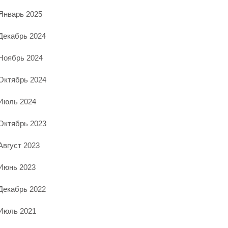
Январь 2025
Декабрь 2024
Ноябрь 2024
Октябрь 2024
Июль 2024
Октябрь 2023
Август 2023
Июнь 2023
Декабрь 2022
Июль 2021