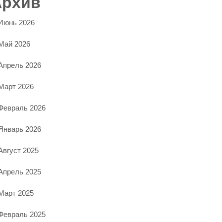
Архив
Июнь 2026
Май 2026
Апрель 2026
Март 2026
Февраль 2026
Январь 2026
Август 2025
Апрель 2025
Март 2025
Февраль 2025