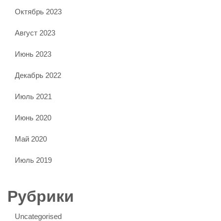
Октябрь 2023
Август 2023
Июнь 2023
Декабрь 2022
Июль 2021
Июнь 2020
Май 2020
Июль 2019
Рубрики
Uncategorised