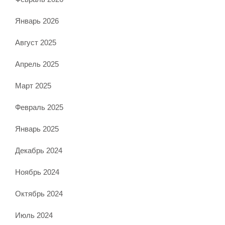
Январь 2026
Август 2025
Апрель 2025
Март 2025
Февраль 2025
Январь 2025
Декабрь 2024
Ноябрь 2024
Октябрь 2024
Июль 2024