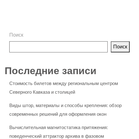
Поиск
Поиск
Последние записи
Стоимость билетов между региональным центром
Северного Кавказа и столицей
Виды штор, материалы и способы крепления: обзор
современных решений для оформления окон
Вычислительная магнитостатика притяжения:
поведенческий аттрактор архива в фазовом