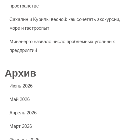
пространстве
Сахалин и Курилы весной: как сочетать экскурсии,
море и гастроопыт
Минэнерго назвало число проблемных угольных
предприятий
Архив
Июнь 2026
Май 2026
Апрель 2026
Март 2026
Февраль 2026