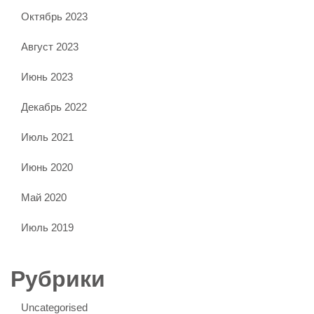
Октябрь 2023
Август 2023
Июнь 2023
Декабрь 2022
Июль 2021
Июнь 2020
Май 2020
Июль 2019
Рубрики
Uncategorised