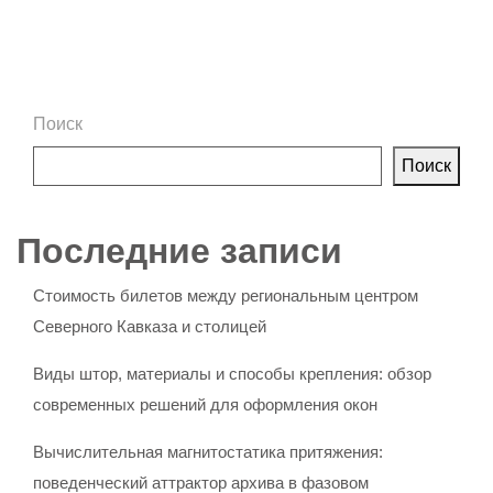
Поиск
Поиск
Последние записи
Стоимость билетов между региональным центром
Северного Кавказа и столицей
Виды штор, материалы и способы крепления: обзор
современных решений для оформления окон
Вычислительная магнитостатика притяжения:
поведенческий аттрактор архива в фазовом