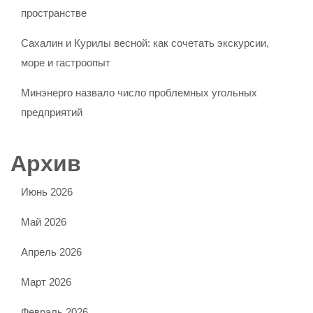
пространстве
Сахалин и Курилы весной: как сочетать экскурсии,
море и гастроопыт
Минэнерго назвало число проблемных угольных
предприятий
Архив
Июнь 2026
Май 2026
Апрель 2026
Март 2026
Февраль 2026