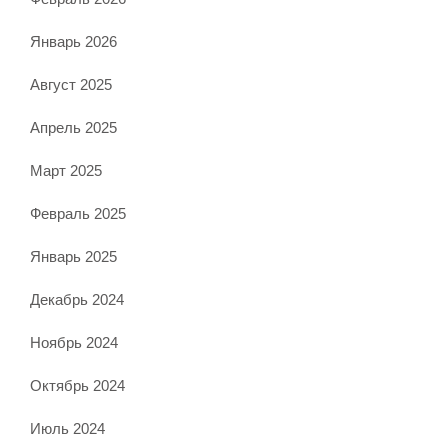
Январь 2026
Август 2025
Апрель 2025
Март 2025
Февраль 2025
Январь 2025
Декабрь 2024
Ноябрь 2024
Октябрь 2024
Июль 2024