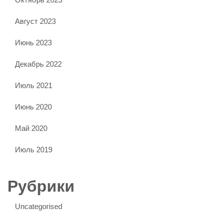
Август 2023
Июнь 2023
Декабрь 2022
Июль 2021
Июнь 2020
Май 2020
Июль 2019
Рубрики
Uncategorised