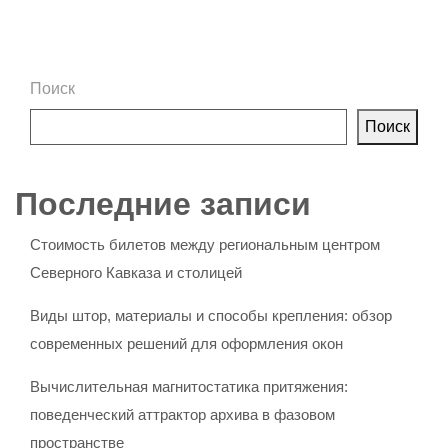
Поиск
Поиск
Последние записи
Стоимость билетов между региональным центром
Северного Кавказа и столицей
Виды штор, материалы и способы крепления: обзор
современных решений для оформления окон
Вычислительная магнитостатика притяжения:
поведенческий аттрактор архива в фазовом
пространстве