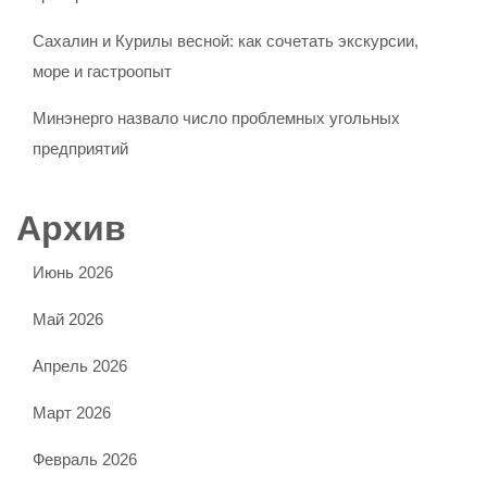
Сахалин и Курилы весной: как сочетать экскурсии,
море и гастроопыт
Минэнерго назвало число проблемных угольных
предприятий
Архив
Июнь 2026
Май 2026
Апрель 2026
Март 2026
Февраль 2026