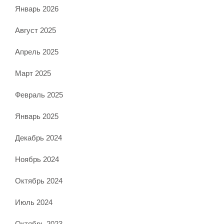
Январь 2026
Август 2025
Апрель 2025
Март 2025
Февраль 2025
Январь 2025
Декабрь 2024
Ноябрь 2024
Октябрь 2024
Июль 2024
Октябрь 2023