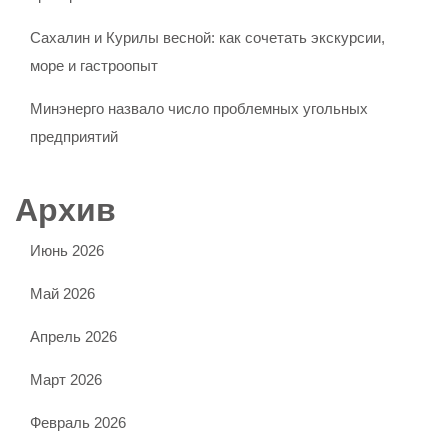
Сахалин и Курилы весной: как сочетать экскурсии,
море и гастроопыт
Минэнерго назвало число проблемных угольных
предприятий
Архив
Июнь 2026
Май 2026
Апрель 2026
Март 2026
Февраль 2026