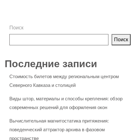
Поиск
Поиск
Последние записи
Стоимость билетов между региональным центром
Северного Кавказа и столицей
Виды штор, материалы и способы крепления: обзор
современных решений для оформления окон
Вычислительная магнитостатика притяжения:
поведенческий аттрактор архива в фазовом
пространстве