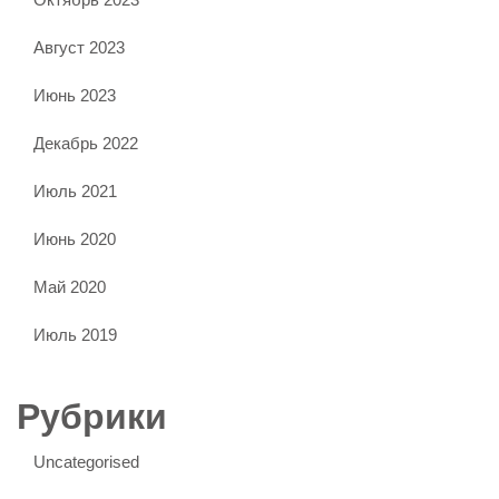
Август 2023
Июнь 2023
Декабрь 2022
Июль 2021
Июнь 2020
Май 2020
Июль 2019
Рубрики
Uncategorised