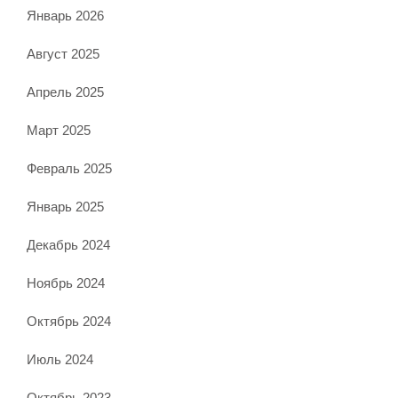
Январь 2026
Август 2025
Апрель 2025
Март 2025
Февраль 2025
Январь 2025
Декабрь 2024
Ноябрь 2024
Октябрь 2024
Июль 2024
Октябрь 2023