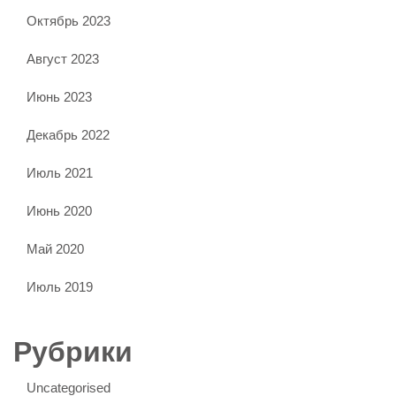
Октябрь 2023
Август 2023
Июнь 2023
Декабрь 2022
Июль 2021
Июнь 2020
Май 2020
Июль 2019
Рубрики
Uncategorised