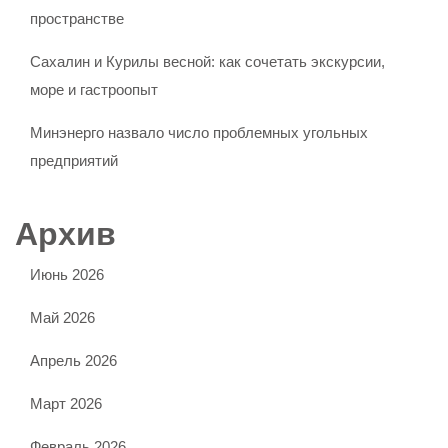
пространстве
Сахалин и Курилы весной: как сочетать экскурсии,
море и гастроопыт
Минэнерго назвало число проблемных угольных
предприятий
Архив
Июнь 2026
Май 2026
Апрель 2026
Март 2026
Февраль 2026