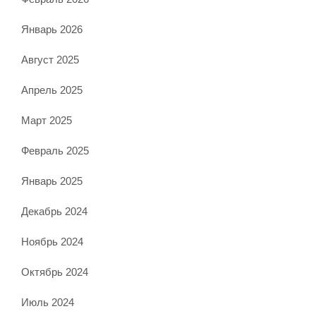
Январь 2026
Август 2025
Апрель 2025
Март 2025
Февраль 2025
Январь 2025
Декабрь 2024
Ноябрь 2024
Октябрь 2024
Июль 2024