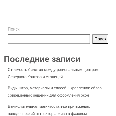
Поиск
Поиск
Последние записи
Стоимость билетов между региональным центром
Северного Кавказа и столицей
Виды штор, материалы и способы крепления: обзор
современных решений для оформления окон
Вычислительная магнитостатика притяжения:
поведенческий аттрактор архива в фазовом